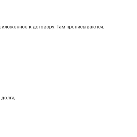
приложенное к договору. Там прописываются:
долга;