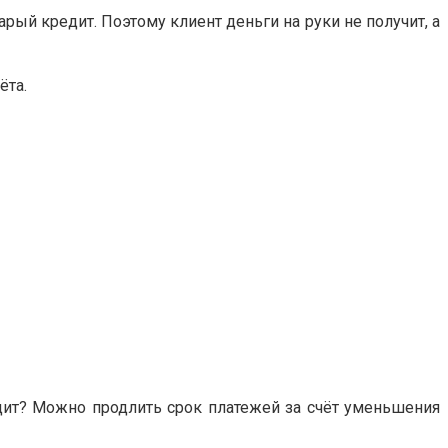
рый кредит. Поэтому клиент деньги на руки не получит, а
ёта.
одит? Можно продлить срок платежей за счёт уменьшения