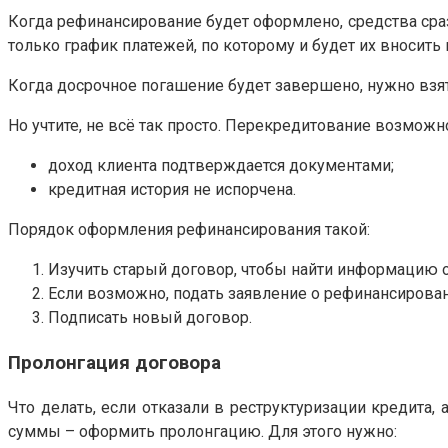
Когда рефинансирование будет оформлено, средства сразу
только график платежей, по которому и будет их вносить
Когда досрочное погашение будет завершено, нужно взят
Но учтите, не всё так просто. Перекредитование возможн
доход клиента подтверждается документами;
кредитная история не испорчена.
Порядок оформления рефинансирования такой:
Изучить старый договор, чтобы найти информацию 
Если возможно, подать заявление о рефинансирова
Подписать новый договор.
Пролонгация договора
Что делать, если отказали в реструктуризации кредита
суммы – оформить пролонгацию. Для этого нужно: