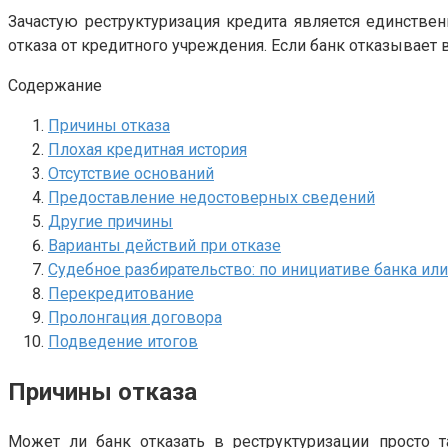
Зачастую реструктуризация кредита является единстве
отказа от кредитного учреждения. Если банк отказывает 
Содержание
Причины отказа
Плохая кредитная история
Отсутствие оснований
Предоставление недостоверных сведений
Другие причины
Варианты действий при отказе
Судебное разбирательство: по инициативе банка ил
Перекредитование
Пролонгация договора
Подведение итогов
Причины отказа
Может ли банк отказать в реструктуризации просто 