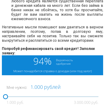
любого кредита является существенная переплата
и денежная кабала на много лет. Если без займа в
банке никак не обойтись, то хотя бы просчитайте,
будет ли вам хватать на жизнь после выплаты
ежемесячного взноса.
Негативные мысли помешают вам двигаться в верном
направлении, поэтому, попав в долговую яму,
настраивайте себя на позитив. Только так вы сможете
выкрутиться и расплатиться со всеми кредиторами.
Попробуй рефинансировать свой кредит! Заполни
заявку: