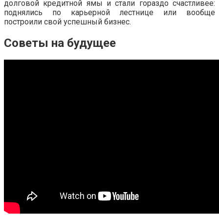
долговой кредитной ямы и стали гораздо счастливее:
поднялись по карьерной лестнице или вообще
построили свой успешный бизнес.
Советы на будущее