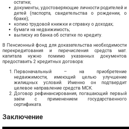
остатке;
документы, удостоверяющие личности родителей и
детей (паспорта, свидетельства о рождении, о
браке);
копию трудовой книжки и справку о доходах;
бумаги на недвижимость;
выписку из банка об остатке по кредиту.
В Пенсионный фонд для доказательства необходимости
перекредитования и перечисления средств мат.
капитала нужно помимо указанных документов
предоставить 2 кредитных договора:
Первоначальный – на приобретение
недвижимости, имеющий целью улучшение
жилищных условий. Именно он подтвердит
целевое направление средств МСК.
Договор рефинансирования, погашающий первый
заём с применением государственного
сертификата.
Заключение