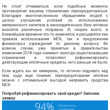
Не стоит отчаиваться, если подобные моменты
противоречат вашему стремлению перекредитоваться.
Благодаря многочисленным обращениям людей с
целью улучшения условий по использованию
материнского капитала в законодательную базу активно
вносятся различные поправки. И, скорее всего, в
ближайшем времени что-то изменится, и расширятся как
правила использования МСК, так и предложения
финансовых учреждений по данному вопросу. Во
всяком случае, уже принятые в правительстве
изменения 2018 года снимают некогда существовавшие
ограничения и позволяют рефинансировать
действующие ипотечные кредиты, чего раньше не было.
Если ждать вы не намерены, то логично подумать над
тем, куда ещё помимо перекредитования ипотеки
можно с оптимальной выгодой направить средства
МСК.
Попробуй рефинансировать свой кредит! Заполни
заявку: