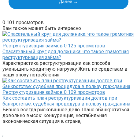
0
101 просмотров
Вам также может быть интересно
Реструктуризация займов
0
125 просмотров
Спасательный круг для должника: что такое грамотная
реструктуризация займа?
Характеристика реструктуризации как способа
уменьшить кредитную нагрузку Жить по средствам в
нашу эпоху потребления
Реструктуризация займов
0
109 просмотров
Как составить план реструктуризации долгов при
банкротстве: судебная процедура в пользу гражданина
Бизнес всегда рискованное дело. Шанс обанкротиться
довольно высок: конкуренция, нестабильная
экономическая ситуация в стране,