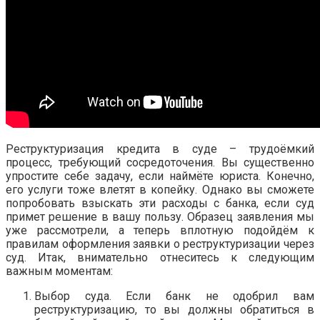
Реструктуризация кредита в суде – трудоёмкий
процесс, требующий сосредоточения. Вы существенно
упростите себе задачу, если наймёте юриста. Конечно,
его услуги тоже влетят в копейку. Однако вы сможете
попробовать взыскать эти расходы с банка, если суд
примет решение в вашу пользу. Образец заявления мы
уже рассмотрели, а теперь вплотную подойдём к
правилам оформления заявки о реструктуризации через
суд. Итак, внимательно отнеситесь к следующим
важным моментам:
Выбор суда. Если банк не одобрил вам
реструктуризацию, то вы должны обратиться в