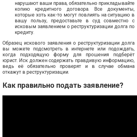
нарушают ваши права, обязательно прикладывайте
копию кредитного договора. Все документы,
которые хоть как-то могут повлиять на ситуацию в
вашу пользу, предоставьте в суд совместно с
исковым заявлением о реструктуризации долга по
кредиту.
Образец искового заявления о реструктуризации долга
вы можете подсмотреть в интернете или подождать,
когда подходящую форму для прошения подберёт
юрист. Иск должен содержать правдивую информацию,
ведь её обязательно проверят и в случае обмана
откажут в реструктуризации.
Как правильно подать заявление?