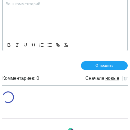
Комментариев: 0
Сначала
новые