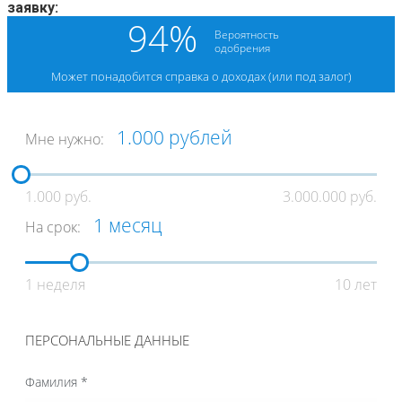
заявку: