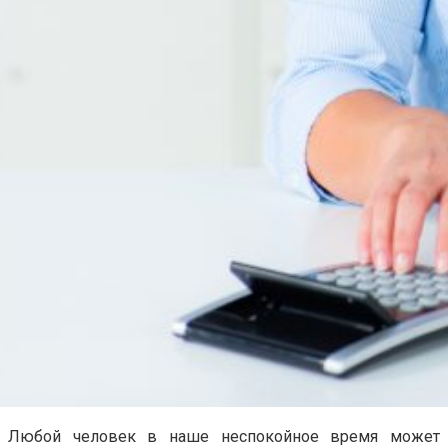
Любой человек в наше неспокойное время может